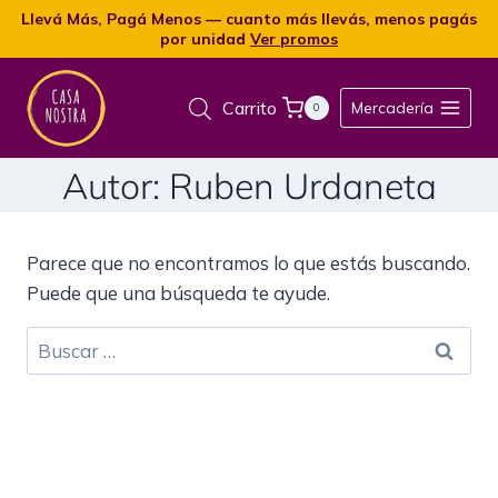
Llevá Más, Pagá Menos — cuanto más llevás, menos pagás
por unidad
Ver promos
Carrito
Mercadería
0
Autor: Ruben Urdaneta
Parece que no encontramos lo que estás buscando.
Puede que una búsqueda te ayude.