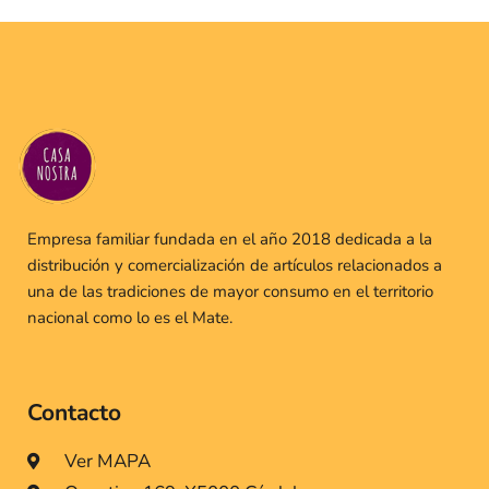
Empresa familiar fundada en el año 2018 dedicada a la
distribución y comercialización de artículos relacionados a
una de las tradiciones de mayor consumo en el territorio
nacional como lo es el Mate.
Contacto
Ver MAPA