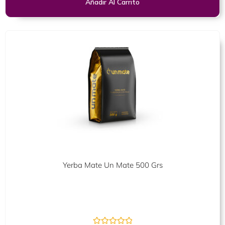
Añadir Al Carrito
Yerba Mate Un Mate 500 Grs