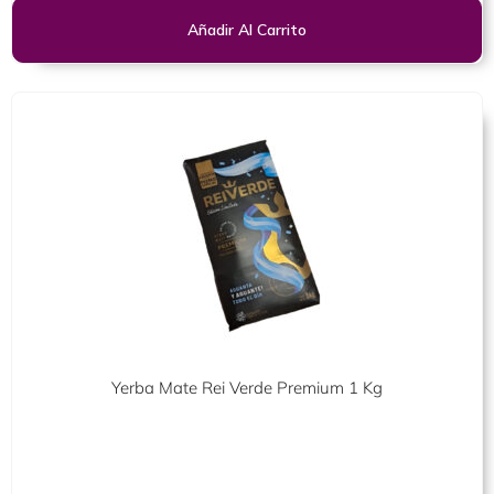
Añadir Al Carrito
Yerba Mate Rei Verde Premium 1 Kg