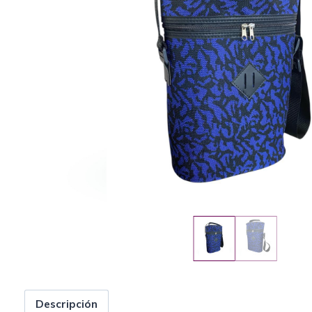
Descripción