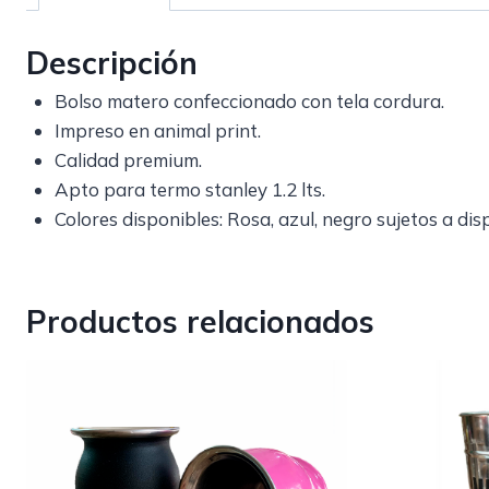
Descripción
Bolso matero confeccionado con tela cordura.
Impreso en animal print.
Calidad premium.
Apto para termo stanley 1.2 lts.
Colores disponibles: Rosa, azul, negro sujetos a dis
Productos relacionados