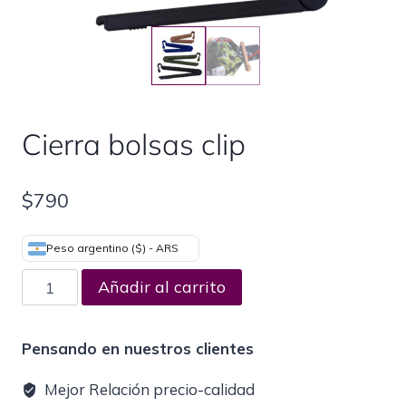
Cierra bolsas clip
$
790
Peso argentino ($) - ARS
Añadir al carrito
Pensando en nuestros clientes
Mejor Relación precio-calidad