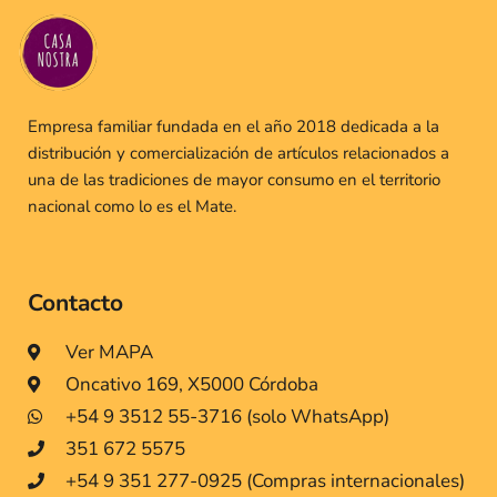
Empresa familiar fundada en el año 2018 dedicada a la
distribución y comercialización de artículos relacionados a
una de las tradiciones de mayor consumo en el territorio
nacional como lo es el Mate.
Contacto
Ver MAPA
Oncativo 169, X5000 Córdoba
+54 9 3512 55-3716 (solo WhatsApp)
351 672 5575
+54 9 351 277-0925 (Compras internacionales)