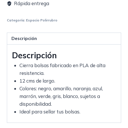
Rápida entrega
Categoría:
Espacio Polirrubro
Descripción
Descripción
Cierra bolsas fabricado en PLA de alta
resistencia.
12 cms de largo.
Colores: negro, amarillo, naranja, azul,
marrón, verde, gris, blanco, sujetos a
disponibilidad.
Ideal para sellar tus bolsas.