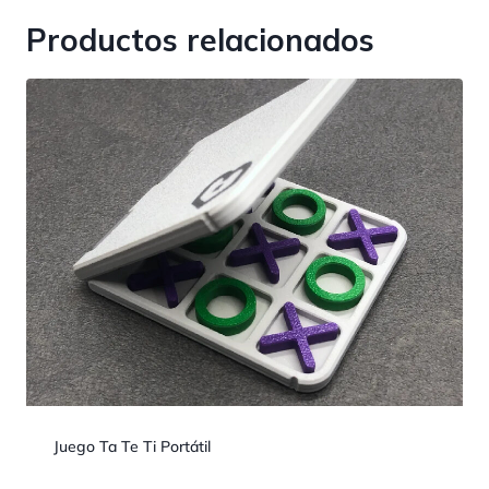
Productos relacionados
Juego Ta Te Ti Portátil