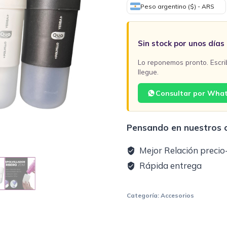
Peso argentino ($) - ARS
Sin stock por unos días
Lo reponemos pronto. Escri
llegue.
Consultar por Wha
Pensando en nuestros c
Mejor Relación precio
Rápida entrega
Categoría:
Accesorios