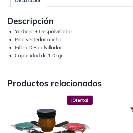
Descripción
Descripción
Yerbera + Despolvillador.
Pico vertedor ancho.
Filtro Despolvillador.
Capacidad de 120 gr.
Productos relacionados
¡Oferta!