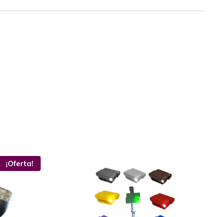
¡Oferta!