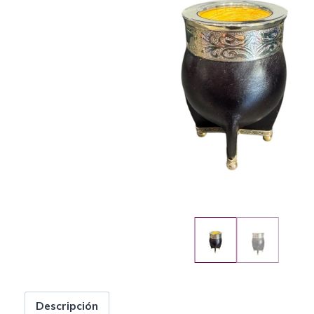
Descripción