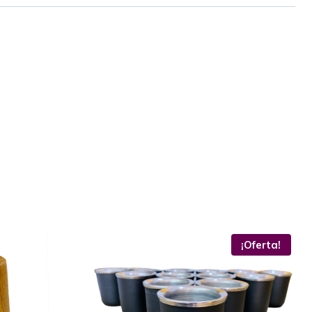
¡Oferta!