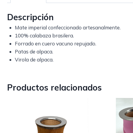
Descripción
Mate imperial confeccionado artesanalmente.
100% calabaza brasilera.
Forrado en cuero vacuno repujado.
Patas de alpaca.
Virola de alpaca.
Productos relacionados