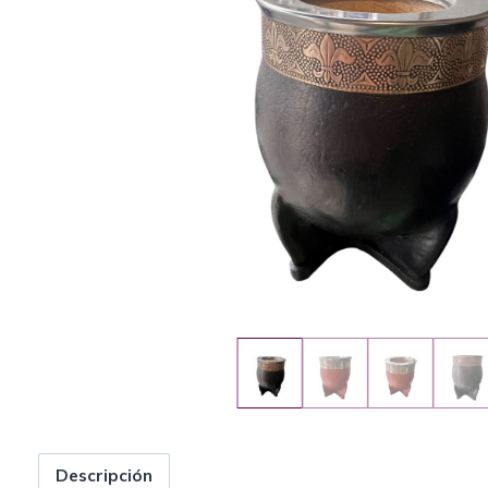
Descripción