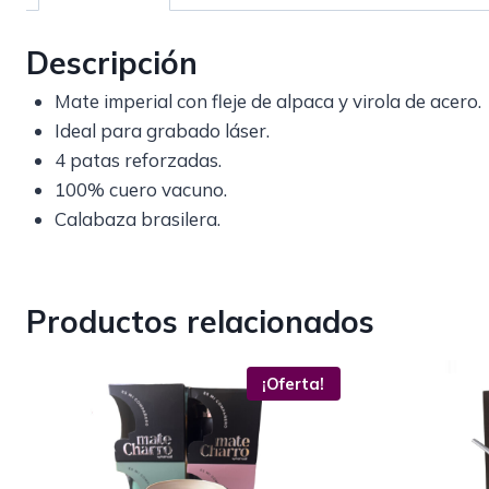
Descripción
Mate imperial con fleje de alpaca y virola de acero.
Ideal para grabado láser.
4 patas reforzadas.
100% cuero vacuno.
Calabaza brasilera.
Productos relacionados
¡Oferta!