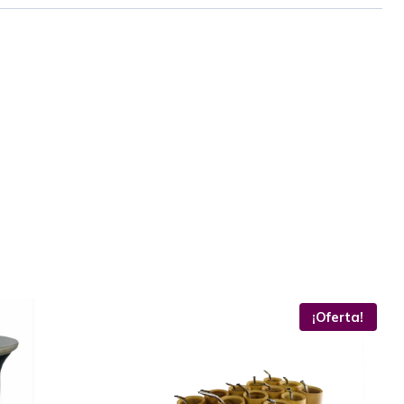
¡Oferta!