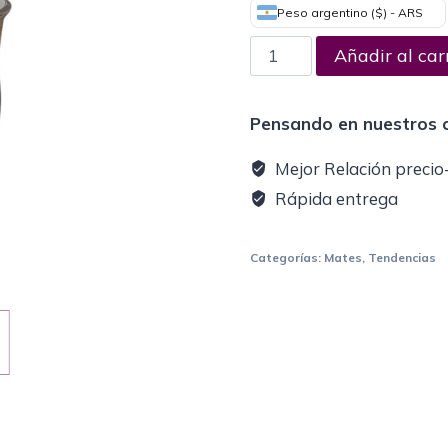
Peso argentino ($) - ARS
Añadir al car
Pensando en nuestros c
Mejor Relación precio
Rápida entrega
Categorías:
Mates
,
Tendencias