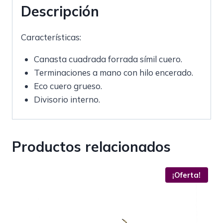
Descripción
Características:
Canasta cuadrada forrada símil cuero.
Terminaciones a mano con hilo encerado.
Eco cuero grueso.
Divisorio interno.
Productos relacionados
¡Oferta!