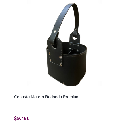
Canasta Matera Redonda Premium
$
9.490