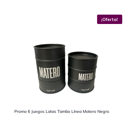
¡Oferta!
Promo 6 Juegos Latas Tambo Línea Matero Negro