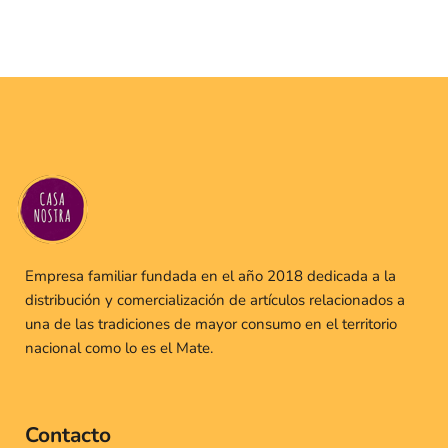
Empresa familiar fundada en el año 2018 dedicada a la
distribución y comercialización de artículos relacionados a
una de las tradiciones de mayor consumo en el territorio
nacional como lo es el Mate.
Contacto