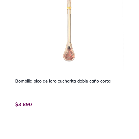
Bombilla pico de loro cucharita doble caño corta
$
3.890