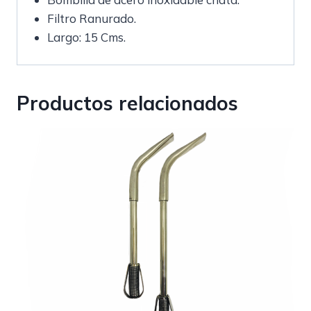
Filtro Ranurado.
Largo: 15 Cms.
Productos relacionados