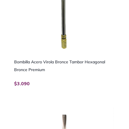
Bombilla Acero Virola Bronce Tambor Hexagonal
Bronce Premium
$
3.090