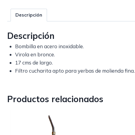
Descripción
Descripción
Bombilla en acero inoxidable.
Virola en bronce.
17 cms de largo.
Filtro cucharita apto para yerbas de molienda fina.
Productos relacionados