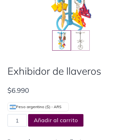
Exhibidor de llaveros
$
6.990
Peso argentino ($) - ARS
Añadir al carrito