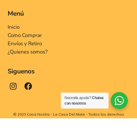
Menú
Inicio
Como Comprar
Envíos y Retiro
¿Quienes somos?
Siguenos
Necesita ayuda?
Chatea
con nosotros
© 2023 Casa Nostra - La Casa Del Mate - Todos los derechos
reservados.