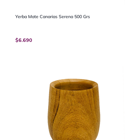
Yerba Mate Canarias Serena 500 Grs
$
6.690