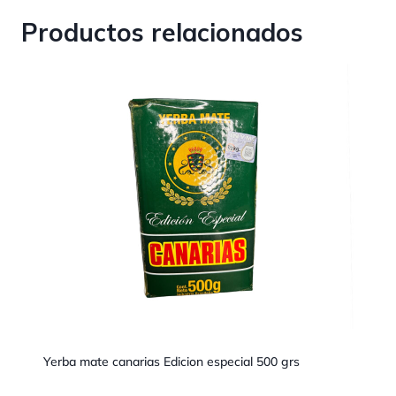
Productos relacionados
Yerba mate canarias Edicion especial 500 grs