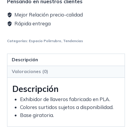
Pensando en nuestros clientes
Mejor Relación precio-calidad
Rápida entrega
Categorías:
Espacio Polirrubro
,
Tendencias
Descripción
Valoraciones (0)
Descripción
Exhibidor de llaveros fabricado en PLA.
Colores surtidos sujetos a disponibilidad.
Base giratoria.