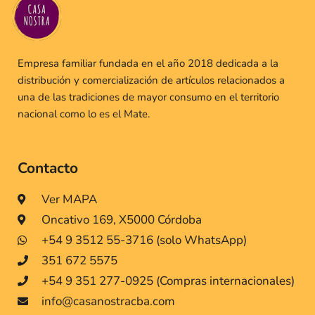
Empresa familiar fundada en el año 2018 dedicada a la
distribución y comercialización de artículos relacionados a
una de las tradiciones de mayor consumo en el territorio
nacional como lo es el Mate.
Contacto
Ver MAPA
Oncativo 169, X5000 Córdoba
+54 9 3512 55-3716 (solo WhatsApp)
351 672 5575
+54 9 351 277-0925 (Compras internacionales)
info@casanostracba.com