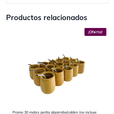
Productos relacionados
¡Oferta!
Promo 30 mates perita algarrobo/calden (no incluye