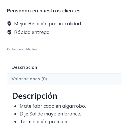
Pensando en nuestros clientes
Mejor Relación precio-calidad
Rápida entrega
Categoría:
Mates
Descripción
Valoraciones (0)
Descripción
Mate fabricado en algarrobo.
Dije Sol de mayo en bronce.
Terminación premium.