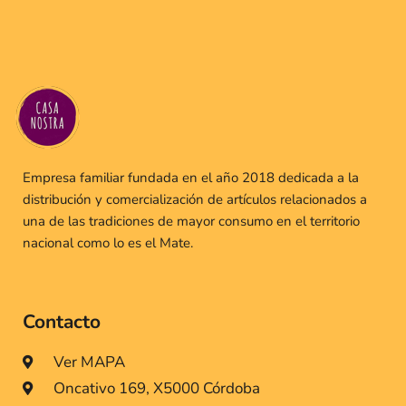
Empresa familiar fundada en el año 2018 dedicada a la
distribución y comercialización de artículos relacionados a
una de las tradiciones de mayor consumo en el territorio
nacional como lo es el Mate.
Contacto
Ver MAPA
Oncativo 169, X5000 Córdoba