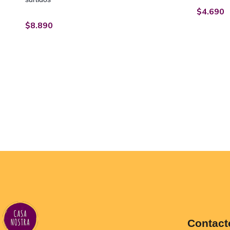
$
4.690
$
8.890
Contact