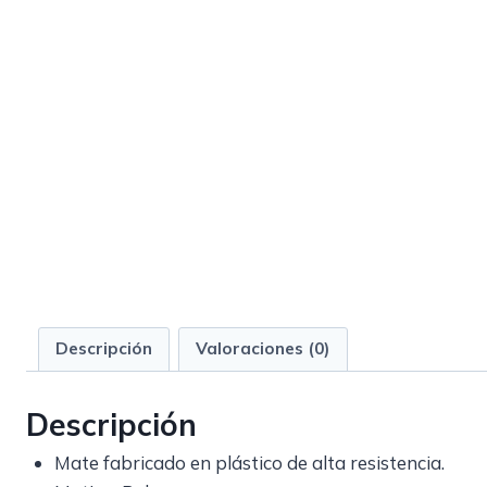
Descripción
Valoraciones (0)
Descripción
Mate fabricado en plástico de alta resistencia.