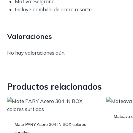
Motivo: Belgrano.
Incluye bombilla de acero resorte.
Valoraciones
No hay valoraciones aún.
Productos relacionados
Mateava en
Mate PARY Acero 304 IN BOX colores
surtidos