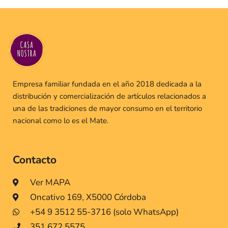
Empresa familiar fundada en el año 2018 dedicada a la
distribución y comercialización de artículos relacionados a
una de las tradiciones de mayor consumo en el territorio
nacional como lo es el Mate.
Contacto
Ver MAPA
Oncativo 169, X5000 Córdoba
+54 9 3512 55-3716 (solo WhatsApp)
351 672 5575