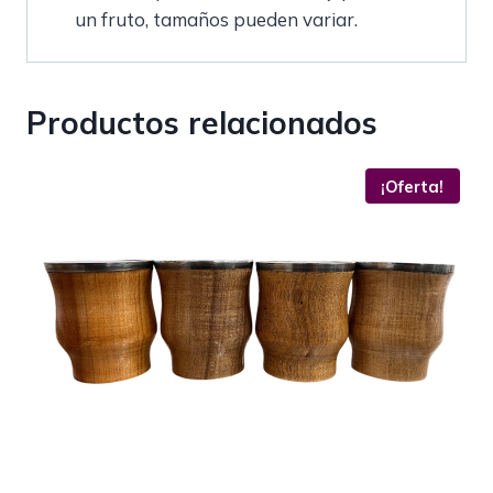
un fruto, tamaños pueden variar.
Productos relacionados
¡Oferta!