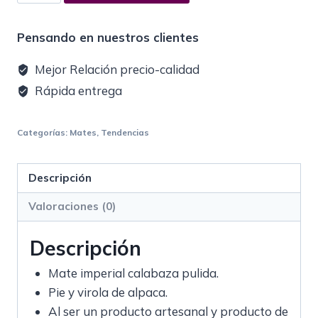
Pensando en nuestros clientes
Mejor Relación precio-calidad
Rápida entrega
Categorías:
Mates
,
Tendencias
Descripción
Valoraciones (0)
Descripción
Mate imperial calabaza pulida.
Pie y virola de alpaca.
Al ser un producto artesanal y producto de