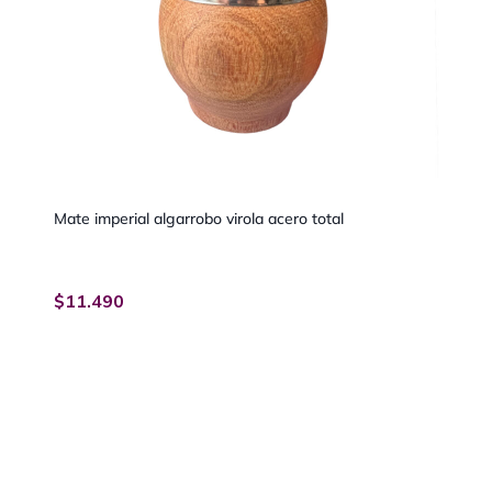
Mate imperial algarrobo virola acero total
$
11.490