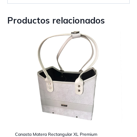
Productos relacionados
Canasta Matera Rectangular XL Premium