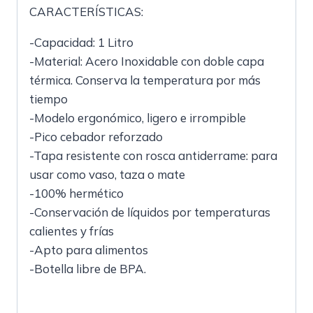
CARACTERÍSTICAS:
-Capacidad: 1 Litro
-Material: Acero Inoxidable con doble capa
térmica. Conserva la temperatura por más
tiempo
-Modelo ergonómico, ligero e irrompible
-Pico cebador reforzado
-Tapa resistente con rosca antiderrame: para
usar como vaso, taza o mate
-100% hermético
-Conservación de líquidos por temperaturas
calientes y frías
-Apto para alimentos
-Botella libre de BPA.