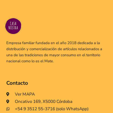
Empresa familiar fundada en el año 2018 dedicada a la
distribución y comercialización de artículos relacionados a
una de las tradiciones de mayor consumo en el territorio
nacional como lo es el Mate.
Contacto
Ver MAPA
Oncativo 169, X5000 Córdoba
+54 9 3512 55-3716 (solo WhatsApp)