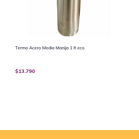
Termo Acero Media Manija 1 lt eco
$
13.790