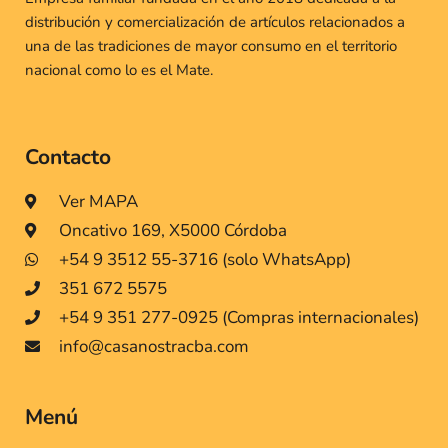
distribución y comercialización de artículos relacionados a
una de las tradiciones de mayor consumo en el territorio
nacional como lo es el Mate.
Contacto
Ver MAPA
Oncativo 169, X5000 Córdoba
+54 9 3512 55-3716 (solo WhatsApp)
351 672 5575
+54 9 351 277-0925 (Compras internacionales)
info@casanostracba.com
Menú