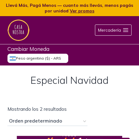
Llevá Más, Pagá Menos — cuanto más llevás, menos pagás
por unidad
Ver promos
Mercadería
Cambiar Moneda
Peso argentino ($) - ARS
Especial Navidad
Mostrando los 2 resultados