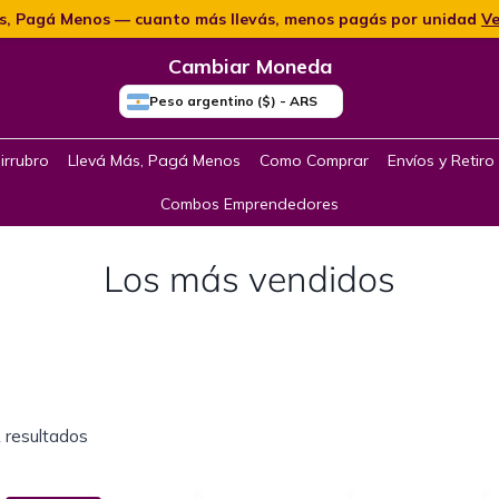
s, Pagá Menos — cuanto más llevás, menos pagás por unidad
Ve
Cambiar Moneda
Peso argentino ($) - ARS
irrubro
Llevá Más, Pagá Menos
Como Comprar
Envíos y Retiro
Combos Emprendedores
Los más vendidos
 resultados