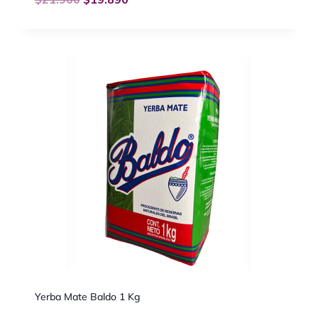
Yerba Mate Baldo 1 Kg