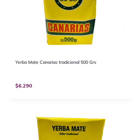
Yerba Mate Canarias tradicional 500 Grs
$
6.290