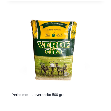
Yerba mate La verdecita 500 grs