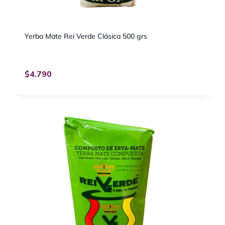
Yerba Mate Rei Verde Clásica 500 grs
$
4.790