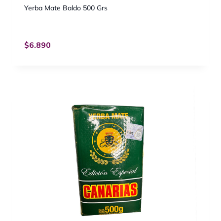
Yerba Mate Baldo 500 Grs
$
6.890