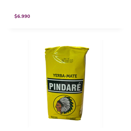
$
6.990