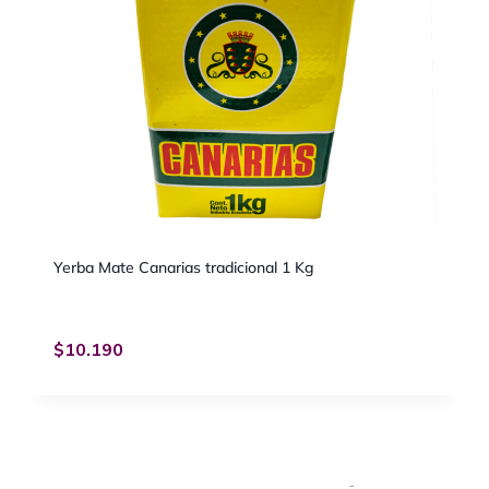
Yerba Mate Canarias tradicional 1 Kg
$
10.190