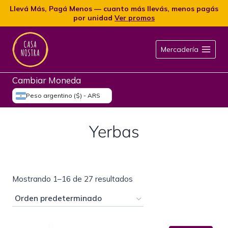
Llevá Más, Pagá Menos — cuanto más llevás, menos pagás
por unidad
Ver promos
Mercadería
Cambiar Moneda
Peso argentino ($) - ARS
Yerbas
Mostrando 1–16 de 27 resultados