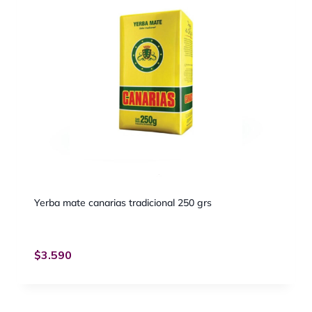
Yerba mate canarias tradicional 250 grs
$
3.590