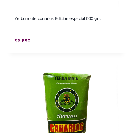
Yerba mate canarias Edicion especial 500 grs
$
6.890