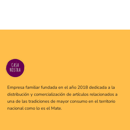
Empresa familiar fundada en el año 2018 dedicada a la
distribución y comercialización de artículos relacionados a
una de las tradiciones de mayor consumo en el territorio
nacional como lo es el Mate.