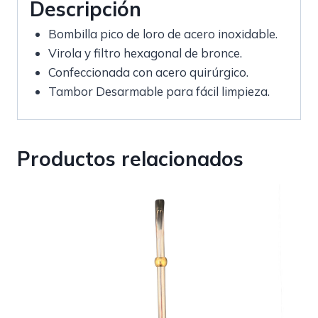
Descripción
Bombilla pico de loro de acero inoxidable.
Virola y filtro hexagonal de bronce.
Confeccionada con acero quirúrgico.
Tambor Desarmable para fácil limpieza.
Productos relacionados