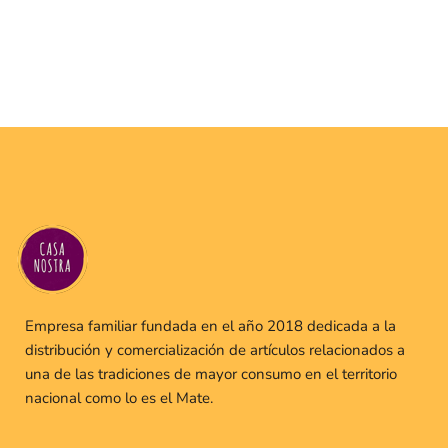
Empresa familiar fundada en el año 2018 dedicada a la
distribución y comercialización de artículos relacionados a
una de las tradiciones de mayor consumo en el territorio
nacional como lo es el Mate.